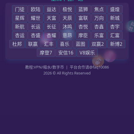
首页
公司大事记
媒体中心